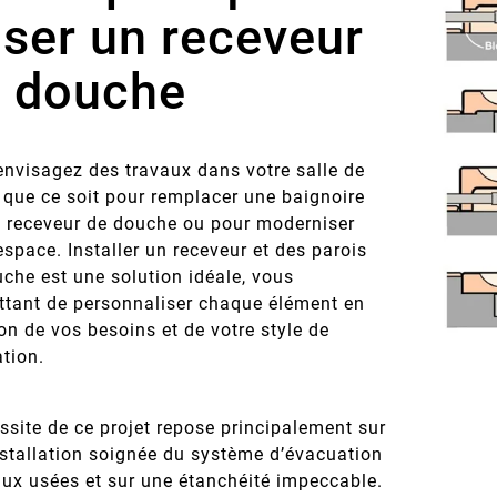
ser un receveur
 douche
nvisagez des travaux dans votre salle de
 que ce soit pour remplacer une baignoire
n receveur de douche ou pour moderniser
espace. Installer un receveur et des parois
che est une solution idéale, vous
ttant de personnaliser chaque élément en
on de vos besoins et de votre style de
tion.
ssite de ce projet repose principalement sur
stallation soignée du système d’évacuation
ux usées et sur une étanchéité impeccable.