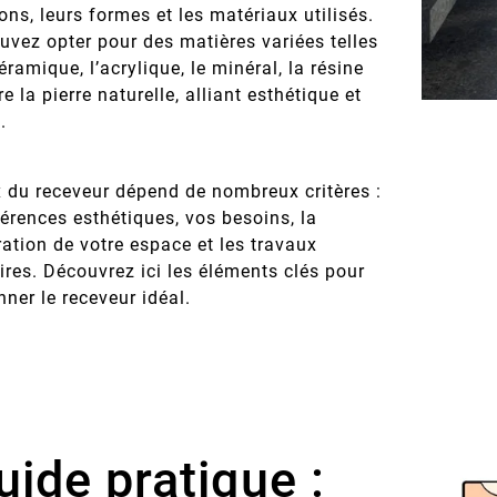
ns, leurs formes et les matériaux utilisés.
uvez opter pour des matières variées telles
éramique, l’acrylique, le minéral, la résine
e la pierre naturelle, alliant esthétique et
.
x du receveur dépend de nombreux critères :
érences esthétiques, vos besoins, la
ation de votre espace et les travaux
res. Découvrez ici les éléments clés pour
nner le receveur idéal.
ide pratique :