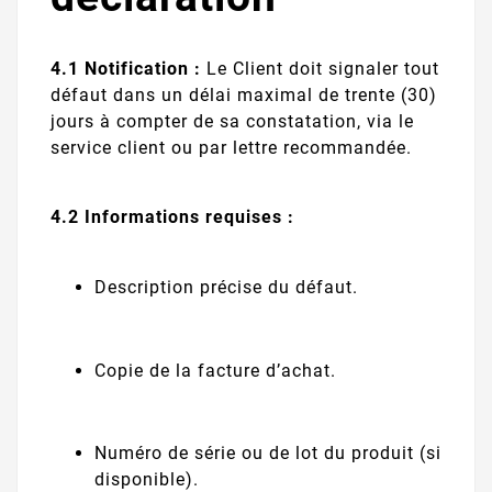
4.1 Notification :
Le Client doit signaler tout
défaut dans un délai maximal de trente (30)
jours à compter de sa constatation, via le
service client ou par lettre recommandée.
4.2 Informations requises :
Description précise du défaut.
Copie de la facture d’achat.
Numéro de série ou de lot du produit (si
disponible).