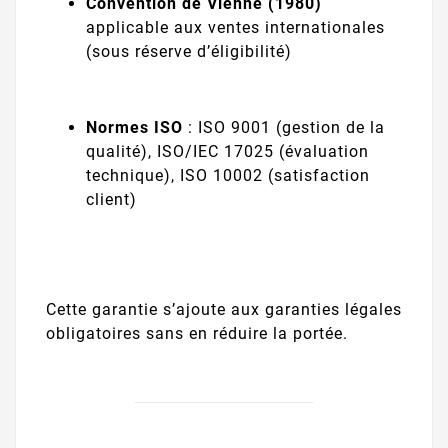
Convention de Vienne (1980)
applicable aux ventes internationales
(sous réserve d’éligibilité)
Normes ISO
: ISO 9001 (gestion de la
qualité), ISO/IEC 17025 (évaluation
technique), ISO 10002 (satisfaction
client)
Cette garantie s’ajoute aux garanties légales
obligatoires sans en réduire la portée.