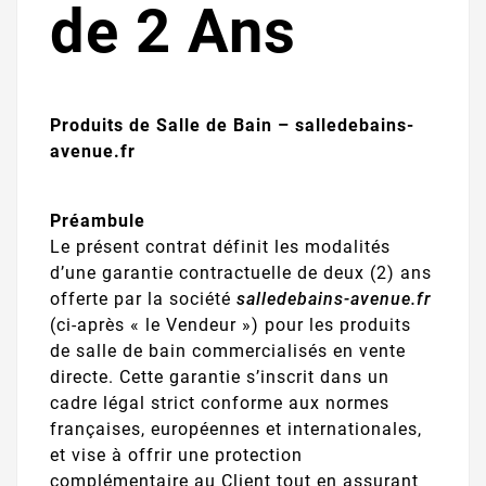
de 2 Ans
Produits de Salle de Bain – salledebains-
avenue.fr
Préambule
Le présent contrat définit les modalités
d’une garantie contractuelle de deux (2) ans
offerte par la société
salledebains-avenue.fr
(ci-après « le Vendeur ») pour les produits
de salle de bain commercialisés en vente
directe. Cette garantie s’inscrit dans un
cadre légal strict conforme aux normes
françaises, européennes et internationales,
et vise à offrir une protection
complémentaire au Client tout en assurant