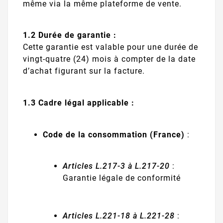
même via la même plateforme de vente.
1.2 Durée de garantie :
Cette garantie est valable pour une durée de
vingt-quatre (24) mois à compter de la date
d’achat figurant sur la facture.
1.3 Cadre légal applicable :
Code de la consommation (France)
:
Articles L.217-3 à L.217-20
:
Garantie légale de conformité
Articles L.221-18 à L.221-28
: