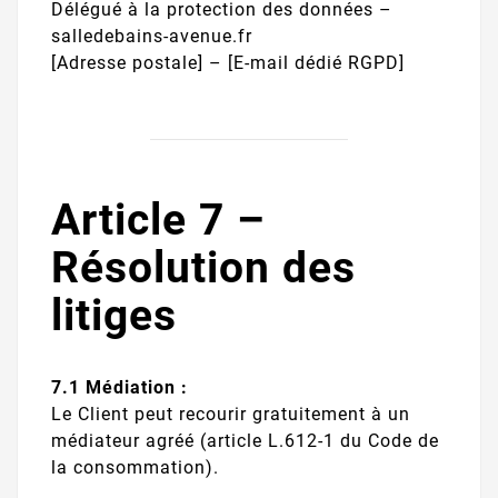
Délégué à la protection des données –
salledebains-avenue.fr
[Adresse postale] – [E-mail dédié RGPD]
Article 7 –
Résolution des
litiges
7.1 Médiation :
Le Client peut recourir gratuitement à un
médiateur agréé (article L.612-1 du Code de
la consommation).