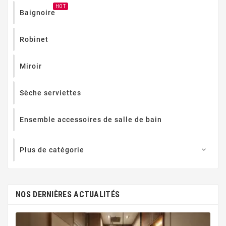
HOT
Baignoire
Robinet
Miroir
Sèche serviettes
Ensemble accessoires de salle de bain
Plus de catégorie

NOS DERNIÈRES ACTUALITÉS