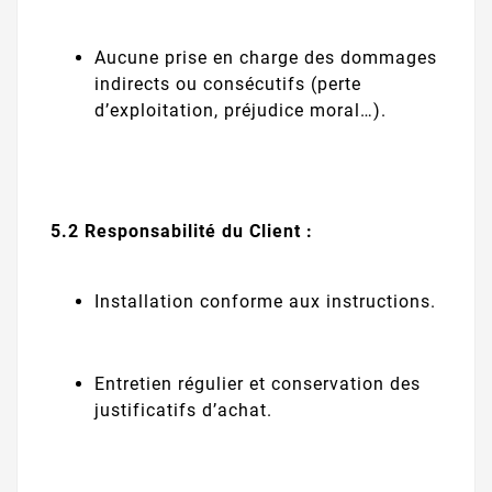
Aucune prise en charge des dommages
indirects ou consécutifs (perte
d’exploitation, préjudice moral…).
5.2 Responsabilité du Client :
Installation conforme aux instructions.
Entretien régulier et conservation des
justificatifs d’achat.