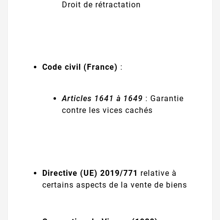
Droit de rétractation
Code civil (France)
:
Articles 1641 à 1649
: Garantie
contre les vices cachés
Directive (UE) 2019/771
relative à
certains aspects de la vente de biens