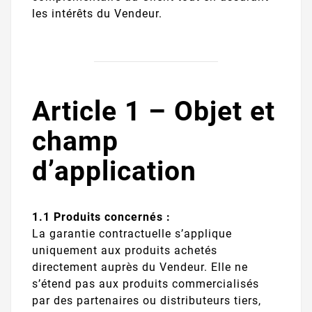
les intérêts du Vendeur.
Article 1 – Objet et
champ
d’application
1.1 Produits concernés :
La garantie contractuelle s’applique
uniquement aux produits achetés
directement auprès du Vendeur. Elle ne
s’étend pas aux produits commercialisés
par des partenaires ou distributeurs tiers,