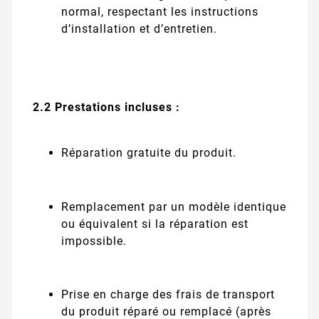
normal, respectant les instructions
d’installation et d’entretien.
2.2 Prestations incluses :
Réparation gratuite du produit.
Remplacement par un modèle identique
ou équivalent si la réparation est
impossible.
Prise en charge des frais de transport
du produit réparé ou remplacé (après