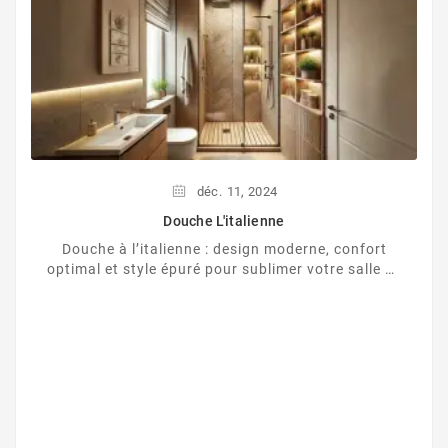
déc.
11,
2024
Douche L'italienne
Douche à l’italienne : design moderne, confort
optimal et style épuré pour sublimer votre salle de
bain.