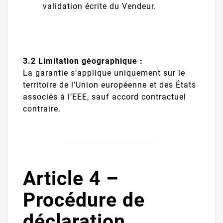
validation écrite du Vendeur.
3.2 Limitation géographique :
La garantie s’applique uniquement sur le
territoire de l’Union européenne et des États
associés à l’EEE, sauf accord contractuel
contraire.
Article 4 –
Procédure de
déclaration