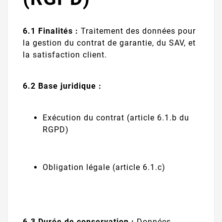
6.1 Finalités :
Traitement des données pour
la gestion du contrat de garantie, du SAV, et
la satisfaction client.
6.2 Base juridique :
Exécution du contrat (article 6.1.b du
RGPD)
Obligation légale (article 6.1.c)
6.3 Durée de conservation :
Données