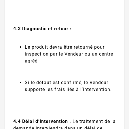
4.3 Diagnostic et retour :
Le produit devra être retourné pour
inspection par le Vendeur ou un centre
agréé.
Si le défaut est confirmé, le Vendeur
supporte les frais liés à l’intervention.
4.4 Délai d’intervention :
Le traitement de la
demande interviendra dans un délai de