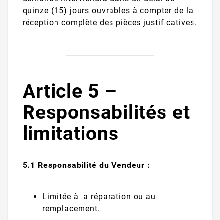
quinze (15) jours ouvrables à compter de la
réception complète des pièces justificatives.
Article 5 –
Responsabilités et
limitations
5.1 Responsabilité du Vendeur :
Limitée à la réparation ou au
remplacement.