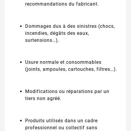
recommandations du fabricant.
Dommages dus à des sinistres (chocs,
incendies, dégâts des eaux,
surtensions…).
Usure normale et consommables
(joints, ampoules, cartouches, filtres…).
Modifications ou réparations par un
tiers non agréé.
Produits utilisés dans un cadre
professionnel ou collectif sans