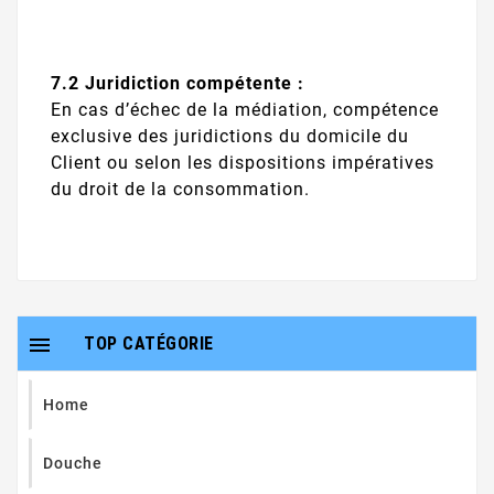
7.2 Juridiction compétente :
En cas d’échec de la médiation, compétence
exclusive des juridictions du domicile du
Client ou selon les dispositions impératives
du droit de la consommation.

TOP CATÉGORIE
Home
Douche