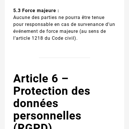
5.3 Force majeure :
Aucune des parties ne pourra être tenue
pour responsable en cas de survenance d’un
événement de force majeure (au sens de
l’article 1218 du Code civil).
Article 6 –
Protection des
données
personnelles
(RGPD)