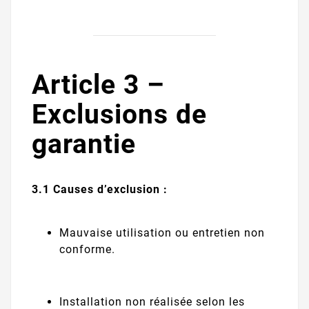
Article 3 –
Exclusions de
garantie
3.1 Causes d’exclusion :
Mauvaise utilisation ou entretien non
conforme.
Installation non réalisée selon les