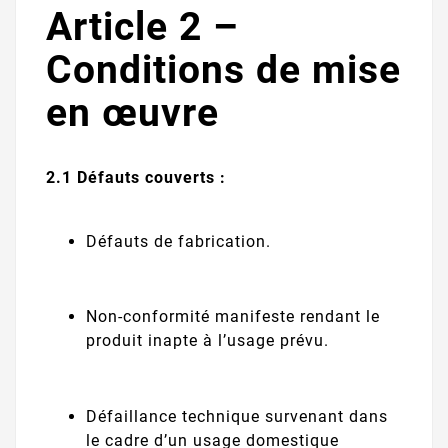
Article 2 –
Conditions de mise
en œuvre
2.1 Défauts couverts :
Défauts de fabrication.
Non-conformité manifeste rendant le
produit inapte à l’usage prévu.
Défaillance technique survenant dans
le cadre d’un usage domestique