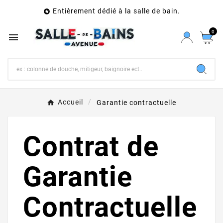
Entièrement dédié à la salle de bain.

0

Accueil
Garantie contractuelle
Contrat de
Garantie
Contractuelle