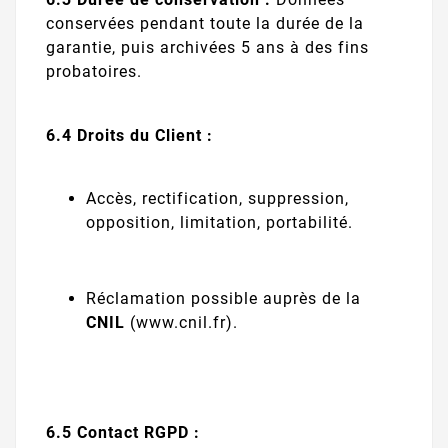
conservées pendant toute la durée de la
garantie, puis archivées 5 ans à des fins
probatoires.
6.4 Droits du Client :
Accès, rectification, suppression,
opposition, limitation, portabilité.
Réclamation possible auprès de la
CNIL
(
www.cnil.fr
).
6.5 Contact RGPD :