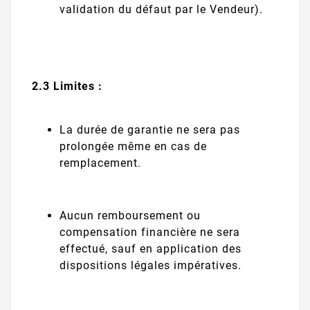
validation du défaut par le Vendeur).
2.3 Limites :
La durée de garantie ne sera pas
prolongée même en cas de
remplacement.
Aucun remboursement ou
compensation financière ne sera
effectué, sauf en application des
dispositions légales impératives.