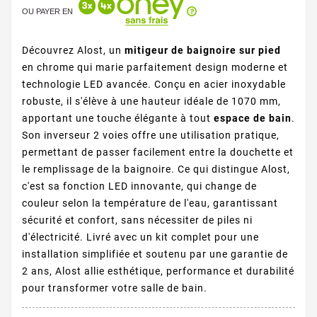
OU PAYER EN
Découvrez Alost, un
mitigeur de baignoire sur pied
en chrome qui marie parfaitement design moderne et
technologie LED avancée. Conçu en acier inoxydable
robuste, il s'élève à une hauteur idéale de 1070 mm,
apportant une touche élégante à tout
espace de bain
.
Son inverseur 2 voies offre une utilisation pratique,
permettant de passer facilement entre la douchette et
le remplissage de la baignoire. Ce qui distingue Alost,
c'est sa fonction LED innovante, qui change de
couleur selon la température de l'eau, garantissant
sécurité et confort, sans nécessiter de piles ni
d'électricité. Livré avec un kit complet pour une
installation simplifiée et soutenu par une garantie de
2 ans, Alost allie esthétique, performance et durabilité
pour transformer votre salle de bain.