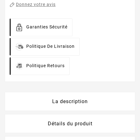
Donnez votre avis
Garanties Sécurité
Politique De Livraison
Politique Retours
La description
Détails du produit