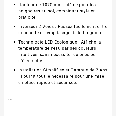
Hauteur de 1070 mm : Idéale pour les
baignoires au sol, combinant style et
praticité.
Inverseur 2 Voies : Passez facilement entre
douchette et remplissage de la baignoire.
Technologie LED Écologique : Affiche la
température de l'eau par des couleurs
intuitives, sans nécessiter de piles ou
d’électricité.
Installation Simplifiée et Garantie de 2 Ans
: Fournit tout le nécessaire pour une mise
en place rapide et sécurisée.
```