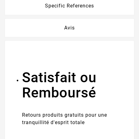
Specific References
Avis
Satisfait ou
Remboursé
Retours produits gratuits pour une
tranquillité d'esprit totale