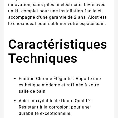
innovation, sans piles ni électricité. Livré avec
un kit complet pour une installation facile et
accompagné d'une garantie de 2 ans, Alost est
le choix idéal pour sublimer votre espace bain.
Caractéristiques
Techniques
Finition Chrome Élégante : Apporte une
esthétique moderne et raffinée à votre
salle de bain.
Acier Inoxydable de Haute Qualité :
Résistant à la corrosion, pour une
durabilité exceptionnelle.