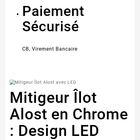
Paiement
Sécurisé
CB, Virement Bancaire
Mitigeur Îlot
Alost en Chrome
: Design LED