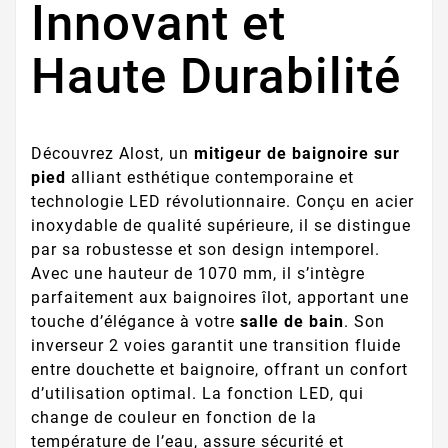
Innovant et
Haute Durabilité
Découvrez Alost, un
mitigeur de baignoire sur
pied
alliant esthétique contemporaine et
technologie LED révolutionnaire. Conçu en acier
inoxydable de qualité supérieure, il se distingue
par sa robustesse et son design intemporel.
Avec une hauteur de 1070 mm, il s’intègre
parfaitement aux baignoires îlot, apportant une
touche d’élégance à votre
salle de bain
. Son
inverseur 2 voies garantit une transition fluide
entre douchette et baignoire, offrant un confort
d’utilisation optimal. La fonction LED, qui
change de couleur en fonction de la
température de l’eau, assure sécurité et