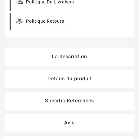
Politique De Livraison
Politique Retours
La description
Détails du produit
Specific References
Avis