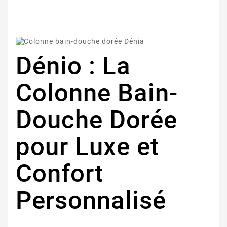
Dénio : La
Colonne Bain-
Douche Dorée
pour Luxe et
Confort
Personnalisé