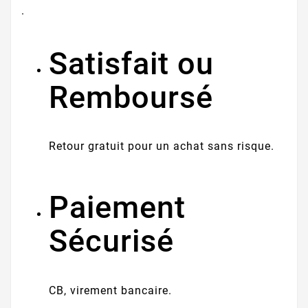
.
Satisfait ou
Remboursé
Retour gratuit pour un achat sans risque.
Paiement
Sécurisé
CB, virement bancaire.