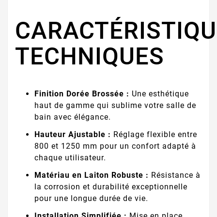
CARACTÉRISTIQU
TECHNIQUES
Finition Dorée Brossée :
Une esthétique
haut de gamme qui sublime votre salle de
bain avec élégance.
Hauteur Ajustable :
Réglage flexible entre
800 et 1250 mm pour un confort adapté à
chaque utilisateur.
Matériau en Laiton Robuste :
Résistance à
la corrosion et durabilité exceptionnelle
pour une longue durée de vie.
Installation Simplifiée :
Mise en place