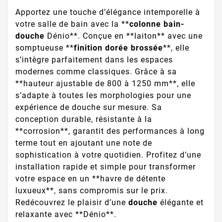
Apportez une touche d’élégance intemporelle à
votre salle de bain avec la **
colonne bain-
douche
Dénio**. Conçue en **laiton** avec une
somptueuse **
finition dorée brossée
**, elle
s’intègre parfaitement dans les espaces
modernes comme classiques. Grâce à sa
**hauteur ajustable de 800 à 1250 mm**, elle
s’adapte à toutes les morphologies pour une
expérience de douche sur mesure. Sa
conception durable, résistante à la
**corrosion**, garantit des performances à long
terme tout en ajoutant une note de
sophistication à votre quotidien. Profitez d’une
installation rapide et simple pour transformer
votre espace en un **havre de détente
luxueux**, sans compromis sur le prix.
Redécouvrez le plaisir d’une
douche
élégante et
relaxante avec **Dénio**.