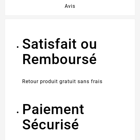
Avis
Satisfait ou
Remboursé
Retour produit gratuit sans frais
Paiement
Sécurisé