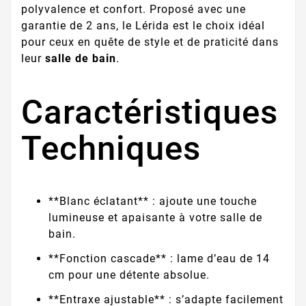
polyvalence et confort. Proposé avec une
garantie de 2 ans, le Lérida est le choix idéal
pour ceux en quête de style et de praticité dans
leur
salle de bain
.
Caractéristiques
Techniques
**Blanc éclatant** : ajoute une touche
lumineuse et apaisante à votre salle de
bain.
**Fonction cascade** : lame d’eau de 14
cm pour une détente absolue.
**Entraxe ajustable** : s’adapte facilement