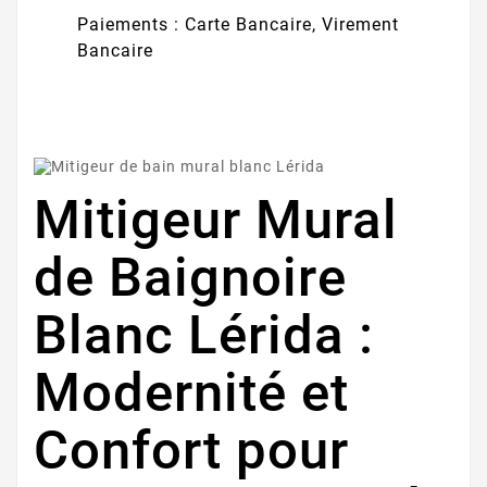
Paiements : Carte Bancaire, Virement
Bancaire
Mitigeur Mural
de Baignoire
Blanc Lérida :
Modernité et
Confort pour