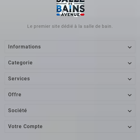
Le premier site dédié à la salle de bain.

Informations

Categorie

Services

Offre

Société

Votre Compte