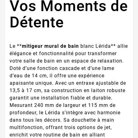
Vos Moments de
Détente
Le **
mitigeur mural de bain
blanc Lérida** allie
élégance et fonctionnalité pour transformer
votre salle de bain en un espace de relaxation.
Doté d’une fonction cascade et d’une lame
d’eau de 14 cm, il offre une expérience
apaisante unique. Avec un entraxe ajustable de
13,5 à 17 cm, sa construction en laiton robuste
garantit une installation fiable et durable.
Mesurant 240 mm de largeur et 115 mm de
profondeur, le Lérida s'intègre avec harmonie
dans tous les décors. Sa douchette à main
multifonction, offrant trois options de jet,
enrichit votre routine de bain en alliant