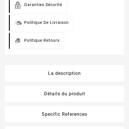
Garanties Sécurité
Politique De Livraison
Politique Retours
La description
Détails du produit
Specific References