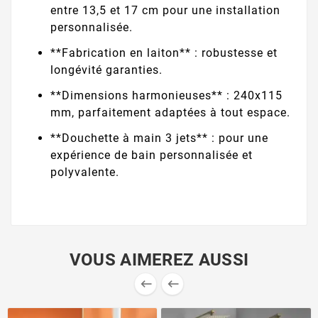
entre 13,5 et 17 cm pour une installation
personnalisée.
**Fabrication en laiton** : robustesse et
longévité garanties.
**Dimensions harmonieuses** : 240x115
mm, parfaitement adaptées à tout espace.
**Douchette à main 3 jets** : pour une
expérience de bain personnalisée et
polyvalente.
VOUS AIMEREZ AUSSI

