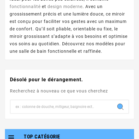
fonctionnalité
et
design moderne
. Avec un
grossissement précis et une lumière douce, ce miroir
est conçu pour faciliter vos gestes avec un maximum
de confort. Qu’il soit pliable, orientable ou fixe, le
miroir grossissant s’adapte à vos besoins et optimise
vos soins au quotidien. Découvrez nos modèles pour
une salle de bain fonctionnelle et raffinée.
Désolé pour le dérangement.
Recherchez à nouveau ce que vous cherchez

TOP CATÉGORIE