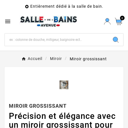
Entièrement dédié à la salle de bain.

0

Accueil
Miroir
Miroir grossissant
MIROIR GROSSISSANT
Précision et élégance avec
un miroir grossissant pour