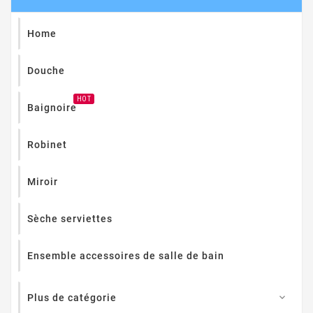
Home
Douche
HOT
Baignoire
Robinet
Miroir
Sèche serviettes
Ensemble accessoires de salle de bain
Plus de catégorie
