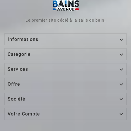
Le premier site dédié à la salle de bain.

Informations

Categorie

Services

Offre

Société

Votre Compte