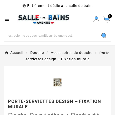
Entièrement dédié à la salle de bain.

0

Accueil
Douche
Accessoires de douche
Porte-
serviettes design – Fixation murale
PORTE-SERVIETTES DESIGN – FIXATION
MURALE