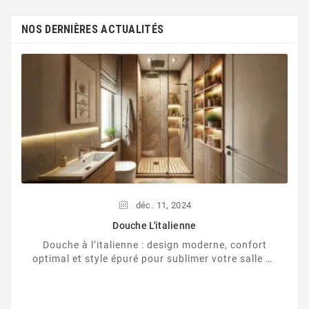
NOS DERNIÈRES ACTUALITÉS
déc.
11,
2024
Douche L'italienne
Douche à l’italienne : design moderne, confort
optimal et style épuré pour sublimer votre salle de
bain.