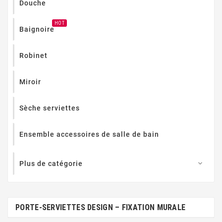
Douche
HOT
Baignoire
Robinet
Miroir
Sèche serviettes
Ensemble accessoires de salle de bain
Plus de catégorie

PORTE-SERVIETTES DESIGN – FIXATION MURALE