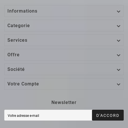

Informations

Categorie

Services

Offre

Société

Votre Compte
Newsletter
D'ACCORD