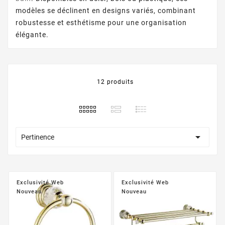
modèles se déclinent en designs variés, combinant
robustesse et esthétisme pour une organisation
élégante.
12 produits

Pertinence
Exclusivité Web
Exclusivité Web
Nouveau
Nouveau