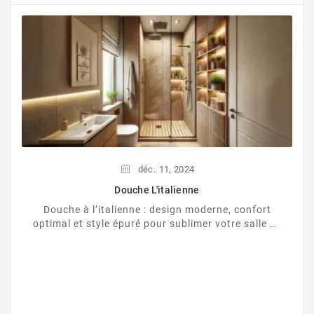
déc.
11,
2024
Douche L'italienne
Douche à l’italienne : design moderne, confort
optimal et style épuré pour sublimer votre salle de
bain.