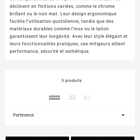
déclinent en finitions variées, comme le chrome
brillant ou le noir mat. Leur design ergonomique
facilite l’utilisation quotidienne, tandis que des
matériaux durables comme l’inox ou le laiton
garantissent leur longévité. Avec leur style élégant et
leurs fonctionnalités pratiques, ces mitigeurs allient
performance, sécurité et esthétique.
5 produits

Pertinence