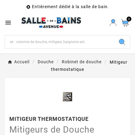
Entièrement dédié à la salle de bain.

0

Accueil
Douche
Robinet de douche
Mitigeur
thermostatique
MITIGEUR THERMOSTATIQUE
Mitigeurs de Douche