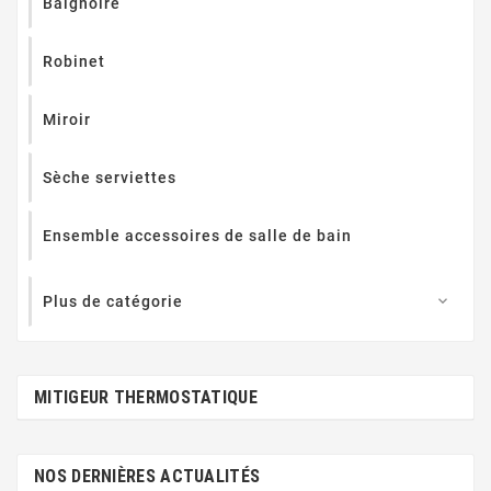
Baignoire
Robinet
Miroir
Sèche serviettes
Ensemble accessoires de salle de bain
Plus de catégorie

MITIGEUR THERMOSTATIQUE
NOS DERNIÈRES ACTUALITÉS