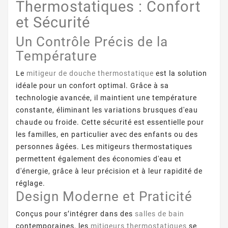
Thermostatiques : Confort
et Sécurité
Un Contrôle Précis de la
Température
Le
mitigeur de douche thermostatique
est la solution
idéale pour un confort optimal. Grâce à sa
technologie avancée, il maintient une température
constante, éliminant les variations brusques d'eau
chaude ou froide. Cette sécurité est essentielle pour
les familles, en particulier avec des enfants ou des
personnes âgées. Les mitigeurs thermostatiques
permettent également des économies d'eau et
d'énergie, grâce à leur précision et à leur rapidité de
réglage.
Design Moderne et Praticité
Conçus pour s’intégrer dans des
salles de bain
contemporaines, les
mitigeurs thermostatiques
se