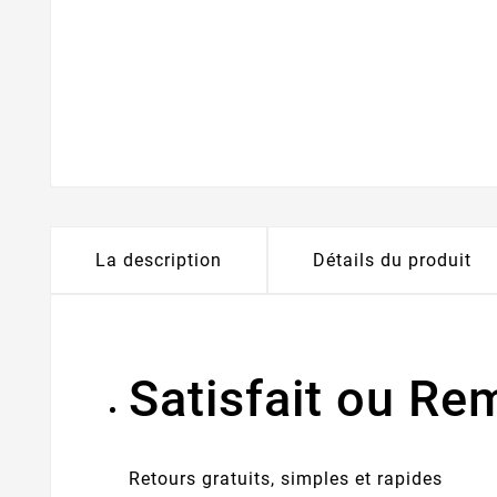
La description
Détails du produit
Satisfait ou R
Retours gratuits, simples et rapides