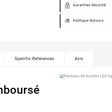
Garanties Sécurité
Politique Retours
Specific References
Avis
emboursé