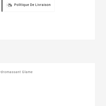
Politique De Livraison