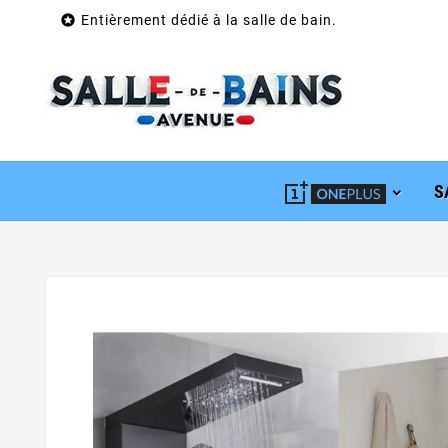

Entièrement dédié à la salle de bain.
S