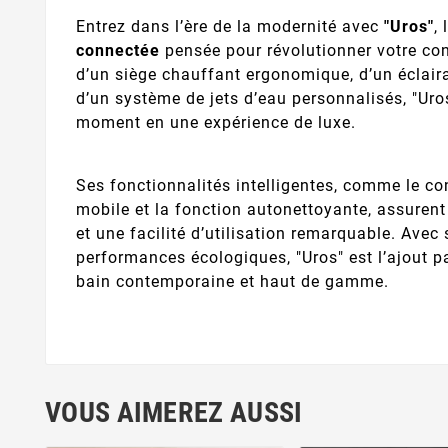
Entrez dans l’ère de la modernité avec
"Uros"
,
connectée
pensée pour révolutionner votre con
d’un siège chauffant ergonomique, d’un éclair
d’un système de jets d’eau personnalisés, "Ur
moment en une expérience de luxe.
Ses fonctionnalités intelligentes, comme le con
mobile et la fonction autonettoyante, assurent
et une facilité d’utilisation remarquable. Avec
performances écologiques, "Uros" est l’ajout pa
bain contemporaine et haut de gamme.
VOUS AIMEREZ AUSSI