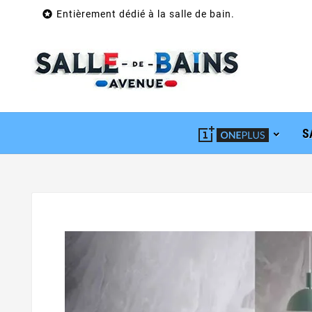

Entièrement dédié à la salle de bain.
S