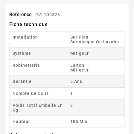
Référence
RVL100323
Fiche technique
Installation
Sur Plan
Sur Vasque Ou Lavabo
Système
Mitigeur
Robinetterie
Laiton
Mitigeur
Garantie
5 Ans
Nombre De Colis
1
Poids Total Emballé En
3
Kg
Hauteur
185 Mm