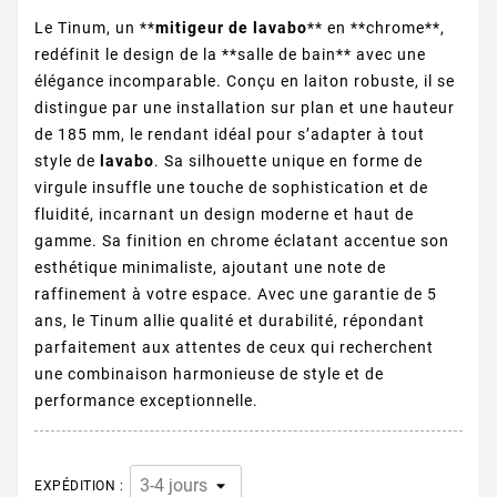
Le Tinum, un **
mitigeur de lavabo
** en **chrome**,
redéfinit le design de la **salle de bain** avec une
élégance incomparable. Conçu en laiton robuste, il se
distingue par une installation sur plan et une hauteur
de 185 mm, le rendant idéal pour s’adapter à tout
style de
lavabo
. Sa silhouette unique en forme de
virgule insuffle une touche de sophistication et de
fluidité, incarnant un design moderne et haut de
gamme. Sa finition en chrome éclatant accentue son
esthétique minimaliste, ajoutant une note de
raffinement à votre espace. Avec une garantie de 5
ans, le Tinum allie qualité et durabilité, répondant
parfaitement aux attentes de ceux qui recherchent
une combinaison harmonieuse de style et de
performance exceptionnelle.
EXPÉDITION :