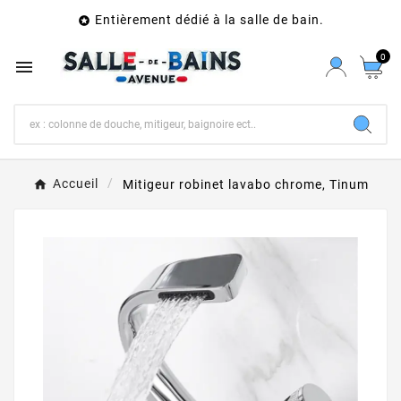
Entièrement dédié à la salle de bain.

0

Accueil
Mitigeur robinet lavabo chrome, Tinum