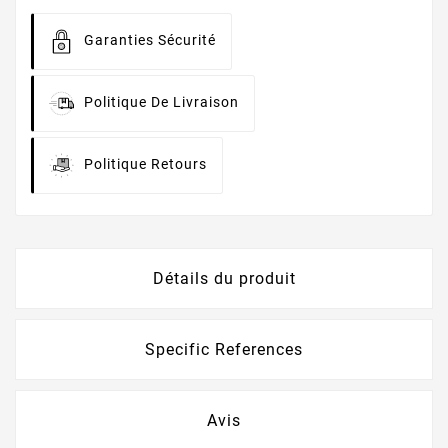
Garanties Sécurité
Politique De Livraison
Politique Retours
Détails du produit
Specific References
Avis