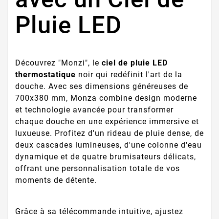
Pluie LED
Découvrez "Monzi", le
ciel de pluie LED
thermostatique
noir qui redéfinit l'art de la
douche. Avec ses dimensions généreuses de
700x380 mm, Monza combine design moderne
et technologie avancée pour transformer
chaque douche en une expérience immersive et
luxueuse. Profitez d'un rideau de pluie dense, de
deux cascades lumineuses, d'une colonne d'eau
dynamique et de quatre brumisateurs délicats,
offrant une personnalisation totale de vos
moments de détente.
Grâce à sa télécommande intuitive, ajustez