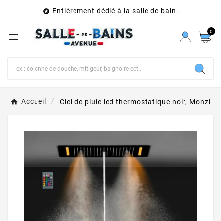
Entièrement dédié à la salle de bain.

0

Accueil
Ciel de pluie led thermostatique noir, Monzi