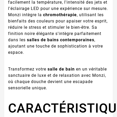
facilement la température, l'intensité des jets et
l'éclairage LED pour une expérience sur mesure.
Monzi intègre la
chromothérapie
, utilisant les
bienfaits des couleurs pour apaiser votre esprit,
réduire le stress et stimuler le bien-être. Sa
finition noire élégante s'intègre parfaitement
dans les
salles de bains contemporaines
,
ajoutant une touche de sophistication à votre
espace.
Transformez votre
salle de bain
en un véritable
sanctuaire de luxe et de relaxation avec Monzi,
où chaque douche devient une escapade
sensorielle unique.
CARACTÉRISTIQU