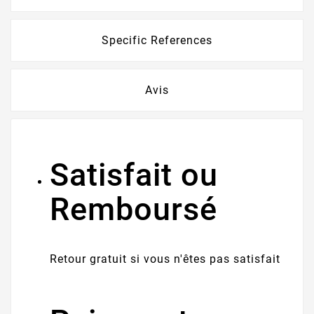
Specific References
Avis
Satisfait ou
Remboursé
Retour gratuit si vous n'êtes pas satisfait