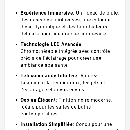
Expérience Immersive
: Un rideau de pluie,
des cascades lumineuses, une colonne
d’eau dynamique et des brumisateurs
délicats pour une douche sur mesure.
Technologie LED Avancée
:
Chromothérapie intégrée avec contrôle
précis de l'éclairage pour créer une
ambiance apaisante.
Télécommande Intuitive
: Ajustez
facilement la température, les jets et
l'éclairage selon vos envies.
Design Élégant
: Finition noire moderne,
idéale pour les salles de bains
contemporaines.
Installation Simplifiée
: Conçu pour une