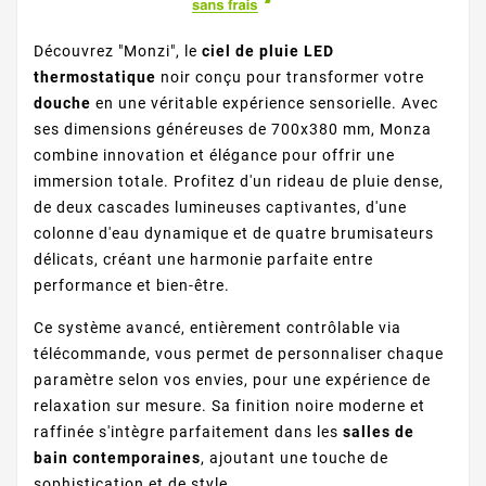
Découvrez "Monzi", le
ciel de pluie LED
thermostatique
noir conçu pour transformer votre
douche
en une véritable expérience sensorielle. Avec
ses dimensions généreuses de 700x380 mm, Monza
combine innovation et élégance pour offrir une
immersion totale. Profitez d'un rideau de pluie dense,
de deux cascades lumineuses captivantes, d'une
colonne d'eau dynamique et de quatre brumisateurs
délicats, créant une harmonie parfaite entre
performance et bien-être.
Ce système avancé, entièrement contrôlable via
télécommande, vous permet de personnaliser chaque
paramètre selon vos envies, pour une expérience de
relaxation sur mesure. Sa finition noire moderne et
raffinée s'intègre parfaitement dans les
salles de
bain contemporaines
, ajoutant une touche de
sophistication et de style.