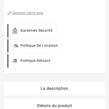
Donnez votre avis
Garanties Sécurité
Politique De Livraison
Politique Retours
La description
Détails du produit