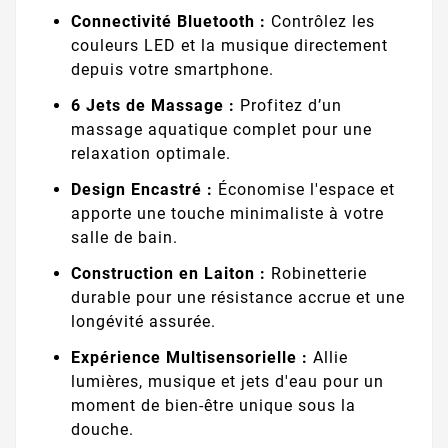
Connectivité Bluetooth :
Contrôlez les
couleurs LED et la musique directement
depuis votre smartphone.
6 Jets de Massage :
Profitez d’un
massage aquatique complet pour une
relaxation optimale.
Design Encastré :
Économise l'espace et
apporte une touche minimaliste à votre
salle de bain.
Construction en Laiton :
Robinetterie
durable pour une résistance accrue et une
longévité assurée.
Expérience Multisensorielle :
Allie
lumières, musique et jets d'eau pour un
moment de bien-être unique sous la
douche.