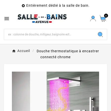
Entièrement dédié à la salle de bain.

0

Accueil
Douche thermostatique à encastrer
connecté chrome