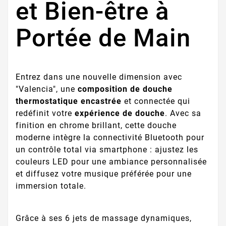
et Bien-être à
Portée de Main
Entrez dans une nouvelle dimension avec
"Valencia", une
composition de douche
thermostatique encastrée
et connectée qui
redéfinit votre
expérience de douche
. Avec sa
finition en chrome brillant, cette douche
moderne intègre la connectivité Bluetooth pour
un contrôle total via smartphone : ajustez les
couleurs LED pour une ambiance personnalisée
et diffusez votre musique préférée pour une
immersion totale.
Grâce à ses 6 jets de massage dynamiques,