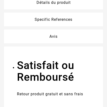
Détails du produit
Specific References
Avis
Satisfait ou
Remboursé
Retour produit gratuit et sans frais