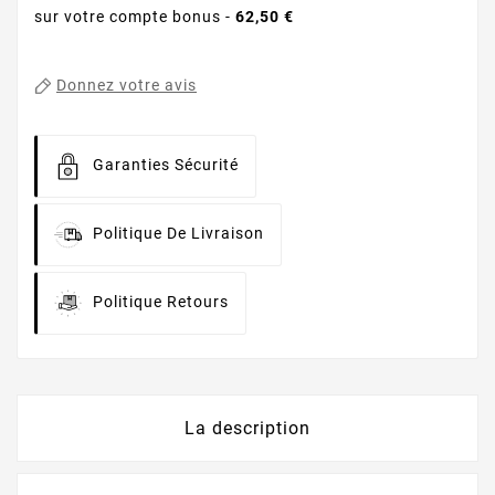
sur votre compte bonus -
62,50 €
Donnez votre avis
Garanties Sécurité
Politique De Livraison
Politique Retours
La description