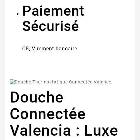
Paiement
Sécurisé
CB, Virement bancaire
Douche
Connectée
Valencia : Luxe