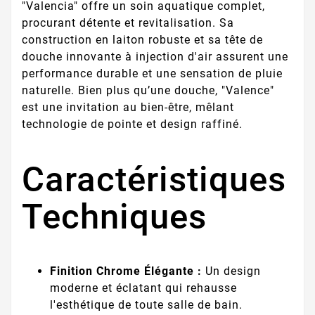
"Valencia" offre un soin aquatique complet,
procurant détente et revitalisation. Sa
construction en laiton robuste et sa tête de
douche innovante à injection d'air assurent une
performance durable et une sensation de pluie
naturelle. Bien plus qu’une douche, "Valence"
est une invitation au bien-être, mêlant
technologie de pointe et design raffiné.
Caractéristiques
Techniques
Finition Chrome Élégante :
Un design
moderne et éclatant qui rehausse
l'esthétique de toute salle de bain.