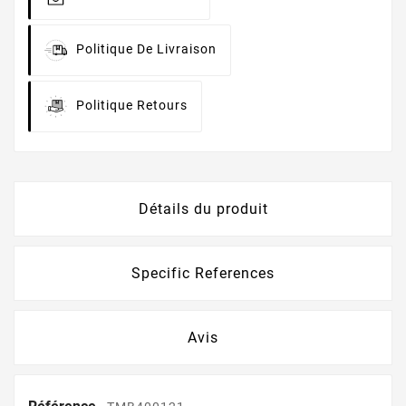
Politique De Livraison
Politique Retours
Détails du produit
Specific References
Avis