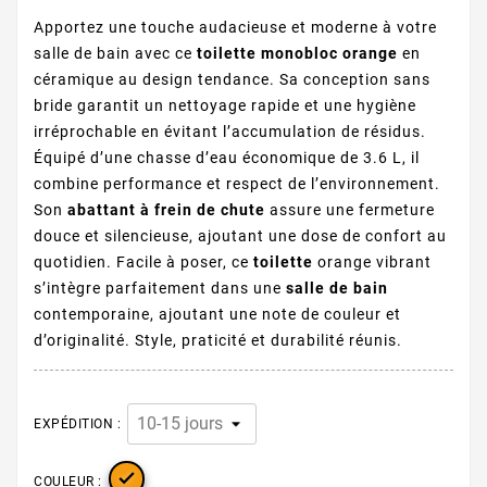
Apportez une touche audacieuse et moderne à votre
salle de bain avec ce
toilette monobloc orange
en
céramique au design tendance. Sa conception sans
bride garantit un nettoyage rapide et une hygiène
irréprochable en évitant l’accumulation de résidus.
Équipé d’une chasse d’eau économique de 3.6 L, il
combine performance et respect de l’environnement.
Son
abattant à frein de chute
assure une fermeture
douce et silencieuse, ajoutant une dose de confort au
quotidien. Facile à poser, ce
toilette
orange vibrant
s’intègre parfaitement dans une
salle de bain
contemporaine, ajoutant une note de couleur et
d’originalité. Style, praticité et durabilité réunis.
EXPÉDITION :

COULEUR :